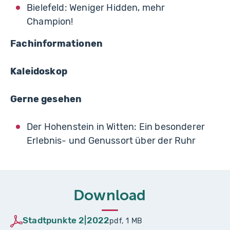
Bielefeld: Weniger Hidden, mehr
Champion!
Fachinformationen
Kaleidoskop
Gerne gesehen
Der Hohenstein in Witten: Ein besonderer
Erlebnis- und Genussort über der Ruhr
Download
Stadtpunkte 2|2022
pdf, 1 MB