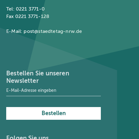
Tel: 0221 3771-0
Fax 0221 3771-128
E-Mail:
post@staedtetag-nrw.de
Bestellen Sie unseren
Newsletter
E-Mail-Adresse
*
Bestellen
Folgen Sie uns