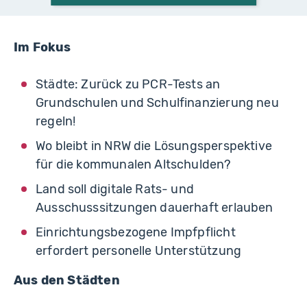
Im Fokus
Städte: Zurück zu PCR-Tests an
Grundschulen und Schulfinanzierung neu
regeln!
Wo bleibt in NRW die Lösungsperspektive
für die kommunalen Altschulden?
Land soll digitale Rats- und
Ausschusssitzungen dauerhaft erlauben
Einrichtungsbezogene Impfpflicht
erfordert personelle Unterstützung
Aus den Städten