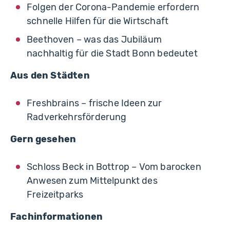
Folgen der Corona-Pandemie erfordern
schnelle Hilfen für die Wirtschaft
Beethoven – was das Jubiläum
nachhaltig für die Stadt Bonn bedeutet
Aus den Städten
Freshbrains – frische Ideen zur
Radverkehrsförderung
Gern gesehen
Schloss Beck in Bottrop – Vom barocken
Anwesen zum Mittelpunkt des
Freizeitparks
Fachinformationen