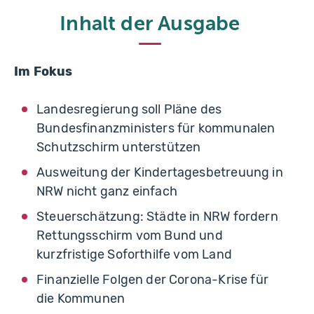
Inhalt der Ausgabe
Im Fokus
Landesregierung soll Pläne des
Bundesfinanzministers für kommunalen
Schutzschirm unterstützen
Ausweitung der Kindertagesbetreuung in
NRW nicht ganz einfach
Steuerschätzung: Städte in NRW fordern
Rettungsschirm vom Bund und
kurzfristige Soforthilfe vom Land
Finanzielle Folgen der Corona-Krise für
die Kommunen