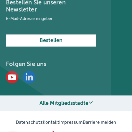
Bestellen Sie unseren
Newsletter
E-Mail-Adresse
*
Bestellen
Folgen Sie uns
Alle Mitgliedsstädte
Datenschutz
Kontakt
Impressum
Barriere melden