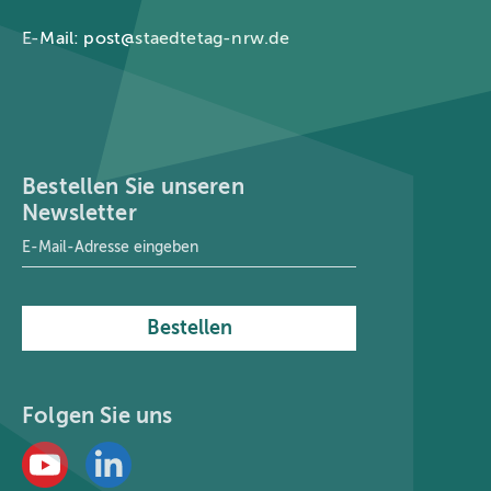
E-Mail:
post@staedtetag-nrw.de
Bestellen Sie unseren
Newsletter
E-Mail-Adresse
*
Bestellen
Folgen Sie uns