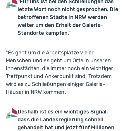
"Für uns ist bei den Schließungen das
letzte Wort noch nicht gesprochen. Die
betroffenen Städte in NRW werden
weiter um den Erhalt der Galeria-
Standorte kämpfen."
"Es geht um die Arbeitsplätze vieler
Menschen und es geht um Orte in unseren
Innenstädten, die immer noch ein wichtiger
Treffpunkt und Ankerpunkt sind. Trotzdem
wird es zu Schließungen einiger Galeria-
Häuser in NRW kommen.
Deshalb ist es ein wichtiges Signal,
dass die Landesregierung schnell
gehandelt hat und jetzt fünf Millionen