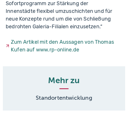
Sofortprogramm zur Stärkung der
Innenstädte flexibel umzuschichten und für
neue Konzepte rund um die von Schließung
bedrohten Galeria-Filialen einzusetzen.“
Zum Artikel mit den Aussagen von Thomas
Kufen auf www.rp-online.de
Mehr zu
Standortentwicklung