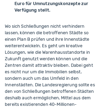
Euro für Umnutzungskonzepte zur
Verfügung stellt.
Wo sich Schließungen nicht verhindern
lassen, können die betroffenen Städte so
einen Plan B prüfen und ihre Innenstädte
weiterentwickeln. Es geht um kreative
Lösungen, wie die Warenhausstandorte in
Zukunft genutzt werden können und die
Zentren damit attraktiv bleiben. Dabei geht
es nicht nur um die Immobilien selbst,
sondern auch um das Umfeld in den
Innenstädten. Die Landesregierung sollte es
den von Schließungen betroffenen Städten
deshalb auch ermöglichen, Mittel aus dem
bereits existierenden 40-Millionen-