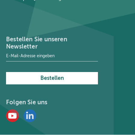
Bestellen Sie unseren
Newsletter
E-Mail-Adresse
*
Bestellen
Folgen Sie uns