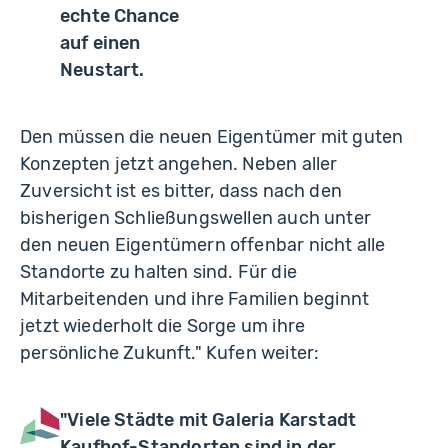
echte Chance
auf einen
Neustart.
Den müssen die neuen Eigentümer mit guten
Konzepten jetzt angehen. Neben aller
Zuversicht ist es bitter, dass nach den
bisherigen Schließungswellen auch unter
den neuen Eigentümern offenbar nicht alle
Standorte zu halten sind. Für die
Mitarbeitenden und ihre Familien beginnt
jetzt wiederholt die Sorge um ihre
persönliche Zukunft." Kufen weiter:
"Viele Städte mit Galeria Karstadt
Kaufhof-Standorten sind in der