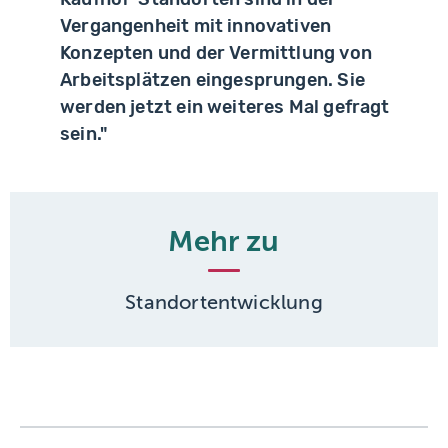
Vergangenheit mit innovativen
Konzepten und der Vermittlung von
Arbeitsplätzen eingesprungen. Sie
werden jetzt ein weiteres Mal gefragt
sein."
Mehr zu
Standortentwicklung