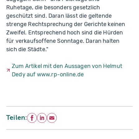
Ruhetage, die besonders gesetzlich
geschützt sind. Daran lässt die geltende
strenge Rechtsprechung der Gerichte keinen
Zweifel. Entsprechend hoch sind die Hürden
für verkaufsoffene Sonntage. Daran halten
sich die Städte."
Zum Artikel mit den Aussagen von Helmut
Dedy auf www.rp-online.de
Teilen:
Facebook
LinkedIn
E-Mail