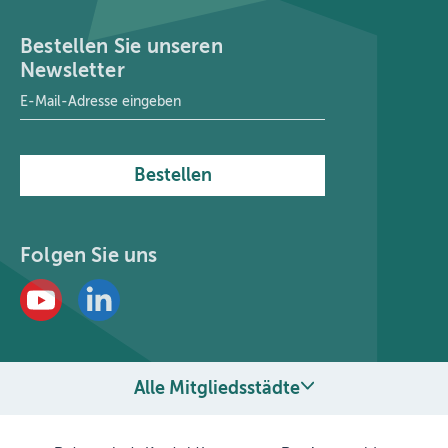
Bestellen Sie unseren
Newsletter
E-Mail-Adresse
*
Bestellen
Folgen Sie uns
Alle Mitgliedsstädte