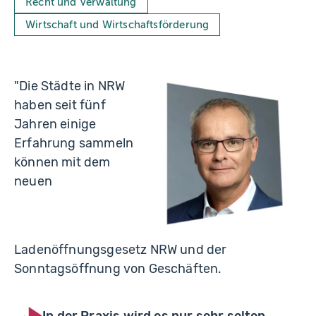
Recht und Verwaltung
Wirtschaft und Wirtschaftsförderung
"Die Städte in NRW
haben seit fünf
Jahren einige
Erfahrung sammeln
können mit dem
neuen
Ladenöffnungsgesetz NRW und der
Sonntagsöffnung von Geschäften.