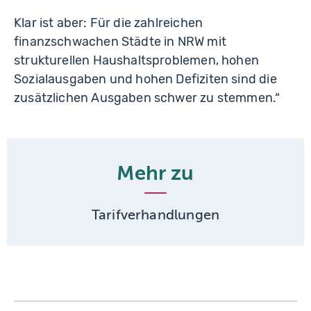
Klar ist aber: Für die zahlreichen
finanzschwachen Städte in NRW mit
strukturellen Haushaltsproblemen, hohen
Sozialausgaben und hohen Defiziten sind die
zusätzlichen Ausgaben schwer zu stemmen.“
Mehr zu
Tarifverhandlungen