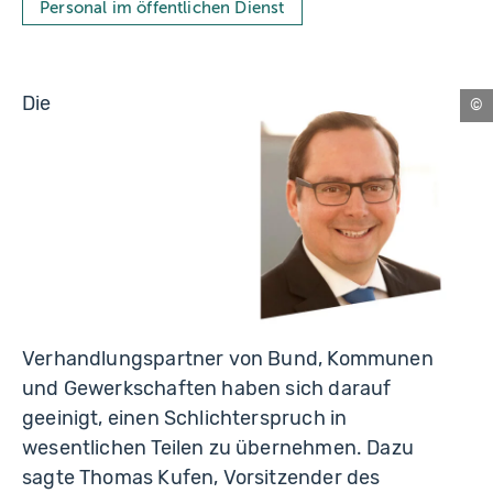
Personal im öffentlichen Dienst
Die
Es
Verhandlungspartner von Bund, Kommunen
und Gewerkschaften haben sich darauf
geeinigt, einen Schlichterspruch in
wesentlichen Teilen zu übernehmen. Dazu
sagte Thomas Kufen, Vorsitzender des