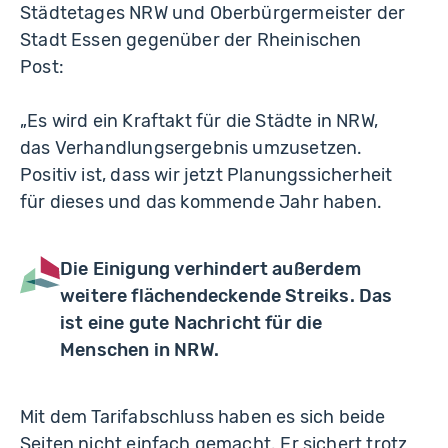
Städtetages NRW und Oberbürgermeister der
Stadt Essen gegenüber der Rheinischen
Post:
„Es wird ein Kraftakt für die Städte in NRW,
das Verhandlungsergebnis umzusetzen.
Positiv ist, dass wir jetzt Planungssicherheit
für dieses und das kommende Jahr haben.
Die Einigung verhindert außerdem
weitere flächendeckende Streiks. Das
ist eine gute Nachricht für die
Menschen in NRW.
Mit dem Tarifabschluss haben es sich beide
Seiten nicht einfach gemacht. Er sichert trotz