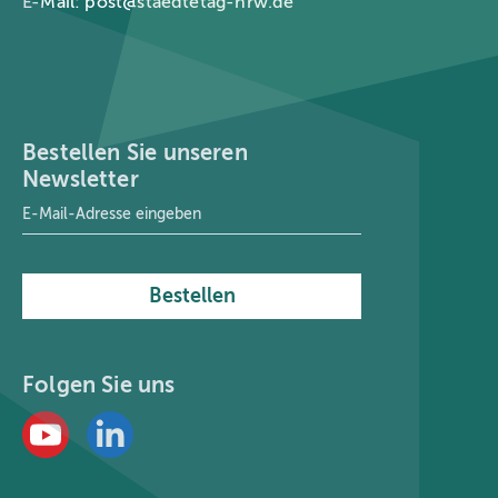
E-Mail:
post@staedtetag-nrw.de
Bestellen Sie unseren
Newsletter
E-Mail-Adresse
*
Bestellen
Folgen Sie uns