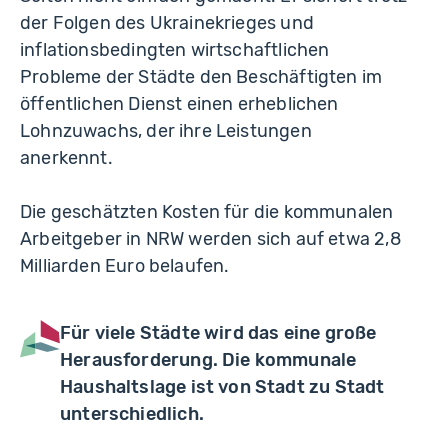
der Folgen des Ukrainekrieges und
inflationsbedingten wirtschaftlichen
Probleme der Städte den Beschäftigten im
öffentlichen Dienst einen erheblichen
Lohnzuwachs, der ihre Leistungen
anerkennt.
Die geschätzten Kosten für die kommunalen
Arbeitgeber in NRW werden sich auf etwa 2,8
Milliarden Euro belaufen.
Für viele Städte wird das eine große
Herausforderung. Die kommunale
Haushaltslage ist von Stadt zu Stadt
unterschiedlich.