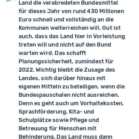
Land die verabredeten Bundesmittel
für dieses Jahr von rund 430 Millionen
Euro schnell und vollständig an die
Kommunen weiterreichen will. Gut ist
auch, dass das Land hier in Vorleistung
treten will und nicht auf den Bund
warten wird. Das schafft
Planungssicherheit, zumindest für
2022. Wichtig bleibt die Zusage des
Landes, sich darüber hinaus mit
eigenen Mitteln zu beteiligen, wenn die
Bundespauschalen nicht ausreichen.
Denn es geht auch um Vorhaltekosten,
Sprachförderung, Kita- und
Schulplätze sowie Pflege und
Betreuung für Menschen mit
Behinderung. Das Land muss dann