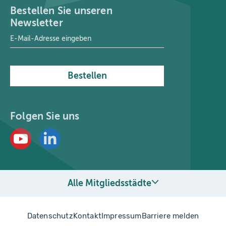
Bestellen Sie unseren
Newsletter
E-Mail-Adresse
*
Bestellen
Folgen Sie uns
Alle Mitgliedsstädte
Datenschutz
Kontakt
Impressum
Barriere melden