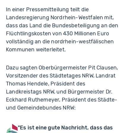
In einer Pressemitteilung teilt die
Landesregierung Nordrhein-Westfalen mit,
dass das Land die Bundesbeteiligung an den
Flüchtlingskosten von 430 Millionen Euro
vollständig an die nordrhein-westfälischen
Kommunen weiterleitet.
Dazu sagten Oberbürgermeister Pit Clausen,
Vorsitzender des Städtetages NRW, Landrat
Thomas Hendele, Präsident des
Landkreistags NRW, und Bürgermeister Dr.
Eckhard Ruthemeyer, Präsident des Städte-
und Gemeindebundes NRW:
"Es ist eine gute Nachricht, dass das