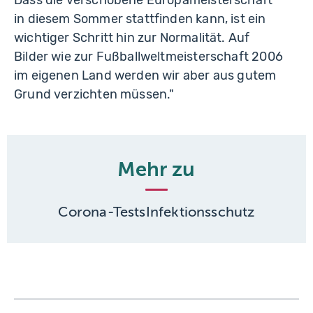
Dass die verschobene Europameisterschaft
in diesem Sommer stattfinden kann, ist ein
wichtiger Schritt hin zur Normalität. Auf
Bilder wie zur Fußballweltmeisterschaft 2006
im eigenen Land werden wir aber aus gutem
Grund verzichten müssen."
Mehr zu
Corona-Tests
Infektionsschutz