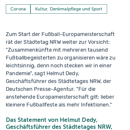
Corona
Kultur, Denkmalpflege und Sport
Zum Start der Fußball-Europameisterschaft
rät der Städtetag NRW weiter zur Vorsicht:
"Zusammenkünfte mit mehreren tausend
Fußballbegeisterten zu organisieren wäre zu
leichtsinnig, denn noch stecken wir in einer
Pandemie", sagt Helmut Dedy,
Geschäftsführer des Städtetages NRW, der
Deutschen Presse-Agentur. "Für die
anstehende Europameisterschaft gilt: lieber
kleinere Fußballfeste als mehr Infektionen."
Das Statement von Helmut Dedy,
Geschäftsführer des Städtetages NRW,