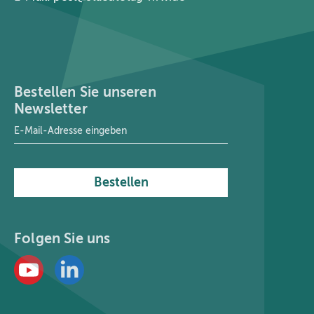
Bestellen Sie unseren
Newsletter
E-Mail-Adresse
*
Bestellen
Folgen Sie uns