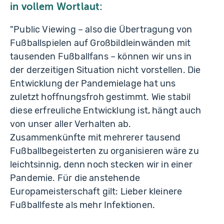
in vollem Wortlaut:
"Public Viewing – also die Übertragung von
Fußballspielen auf Großbildleinwänden mit
tausenden Fußballfans – können wir uns in
der derzeitigen Situation nicht vorstellen. Die
Entwicklung der Pandemielage hat uns
zuletzt hoffnungsfroh gestimmt. Wie stabil
diese erfreuliche Entwicklung ist, hängt auch
von unser aller Verhalten ab.
Zusammenkünfte mit mehrerer tausend
Fußballbegeisterten zu organisieren wäre zu
leichtsinnig, denn noch stecken wir in einer
Pandemie. Für die anstehende
Europameisterschaft gilt: Lieber kleinere
Fußballfeste als mehr Infektionen.