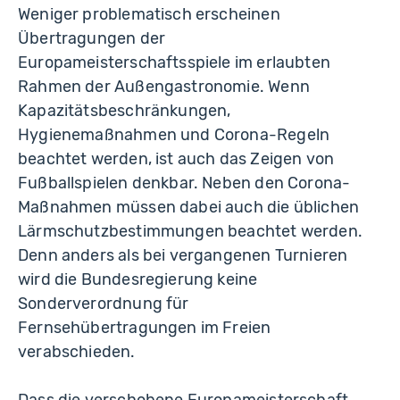
Weniger problematisch erscheinen
Übertragungen der
Europameisterschaftsspiele im erlaubten
Rahmen der Außengastronomie. Wenn
Kapazitätsbeschränkungen,
Hygienemaßnahmen und Corona-Regeln
beachtet werden, ist auch das Zeigen von
Fußballspielen denkbar. Neben den Corona-
Maßnahmen müssen dabei auch die üblichen
Lärmschutzbestimmungen beachtet werden.
Denn anders als bei vergangenen Turnieren
wird die Bundesregierung keine
Sonderverordnung für
Fernsehübertragungen im Freien
verabschieden.