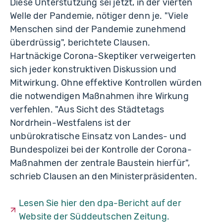
Diese Unterstützung sei jetzt, in der vierten
Welle der Pandemie, nötiger denn je. "Viele
Menschen sind der Pandemie zunehmend
überdrüssig", berichtete Clausen.
Hartnäckige Corona-Skeptiker verweigerten
sich jeder konstruktiven Diskussion und
Mitwirkung. Ohne effektive Kontrollen würden
die notwendigen Maßnahmen ihre Wirkung
verfehlen. "Aus Sicht des Städtetags
Nordrhein-Westfalens ist der
unbürokratische Einsatz von Landes- und
Bundespolizei bei der Kontrolle der Corona-
Maßnahmen der zentrale Baustein hierfür",
schrieb Clausen an den Ministerpräsidenten.
Lesen Sie hier den dpa-Bericht auf der
Website der Süddeutschen Zeitung.