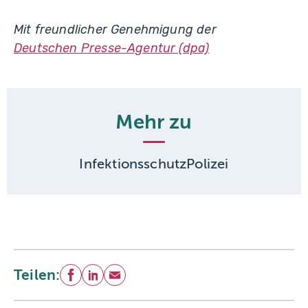
Mit freundlicher Genehmigung der
Deutschen Presse-Agentur (dpa)
Mehr zu
Infektionsschutz
Polizei
Teilen:
Facebook
LinkedIn
E-Mail