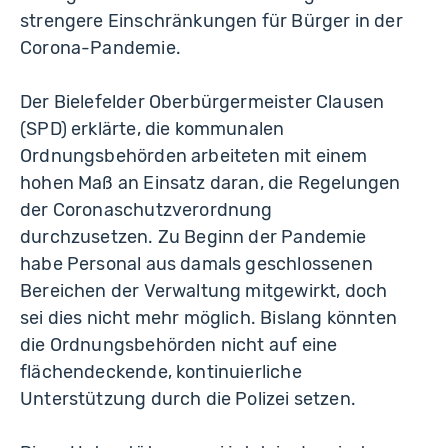
strengere Einschränkungen für Bürger in der
Corona-Pandemie.
Der Bielefelder Oberbürgermeister Clausen
(SPD) erklärte, die kommunalen
Ordnungsbehörden arbeiteten mit einem
hohen Maß an Einsatz daran, die Regelungen
der Coronaschutzverordnung
durchzusetzen. Zu Beginn der Pandemie
habe Personal aus damals geschlossenen
Bereichen der Verwaltung mitgewirkt, doch
sei dies nicht mehr möglich. Bislang könnten
die Ordnungsbehörden nicht auf eine
flächendeckende, kontinuierliche
Unterstützung durch die Polizei setzen.