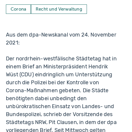
Corona
Recht und Verwaltung
Aus dem dpa-Newskanal vom 24. November
2021:
Der nordrhein-westfälische Städtetag hat in
einem Brief an Ministerpräsident Hendrik
Wüst (CDU) eindringlich um Unterstützung
durch die Polizei bei der Kontrolle von
Corona-Maßnahmen gebeten. Die Städte
benötigten dabei unbedingt den
unbürokratischen Einsatz von Landes- und
Bundespolizei, schrieb der Vorsitzende des
Städtetags NRW, Pit Clausen, in dem der dpa
vorliegenden Brief. Seit Mittwoch gelten