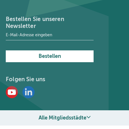
Bestellen Sie unseren
Newsletter
E-Mail-Adresse
*
Bestellen
Folgen Sie uns
Alle Mitgliedsstädte