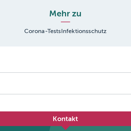
Mehr zu
Corona-Tests
Infektionsschutz
Kontakt