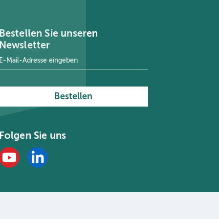
Bestellen Sie unseren
Newsletter
E-Mail-Adresse
*
Bestellen
Folgen Sie uns