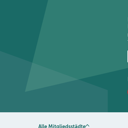
Alle Mitgliedsstädte