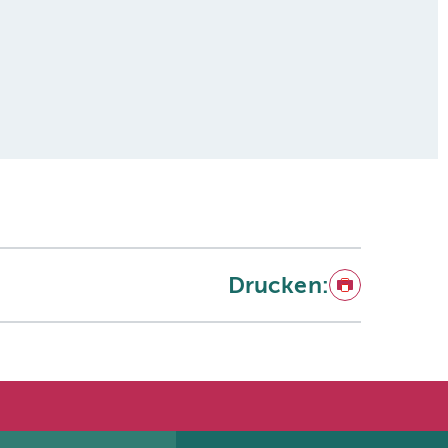
Drucken:
Drucken