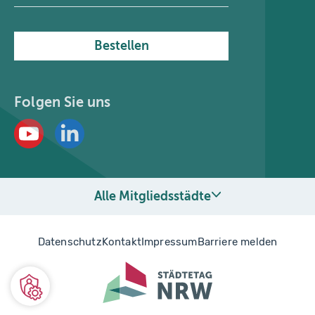
Bestellen
Folgen Sie uns
Alle Mitgliedsstädte
Datenschutz
Kontakt
Impressum
Barriere melden