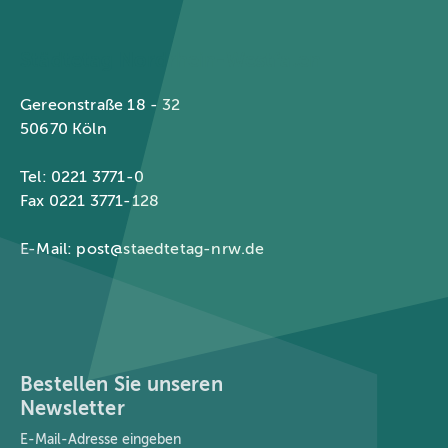
Städtetag Nordrhein-Westfalen
Gereonstraße 18 - 32
50670 Köln
Tel: 0221 3771-0
Fax 0221 3771-128
E-Mail:
post@staedtetag-nrw.de
Bestellen Sie unseren
Newsletter
E-Mail-Adresse
*