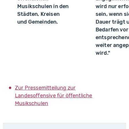
Musikschulen in den
wird nur erfo
Städten, Kreisen
sein, wenn si
und Gemeinden.
Dauer trägt 
Bedarfen vor
entsprechen
weiter angep
wird."
Zur Pressemitteilung zur
Landesoffensive für öffentliche
Musikschulen