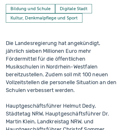
Bildung und Schule
Digitale Stadt
Kultur, Denkmalpflege und Sport
Die Landesregierung hat angekündigt,
jährlich sieben Millionen Euro mehr
Fördermittel für die öffentlichen
Musikschulen in Nordrhein-Westfalen
bereitzustellen. Zudem soll mit 100 neuen
Vollzeitstellen die personelle Situation an den
Schulen verbessert werden.
Hauptgeschäftsführer Helmut Dedy,
Städtetag NRW, Hauptgeschäftsführer Dr.
Martin Klein, Landkreistag NRW, und
Hauptgeschäftsführer Christof Sommer,