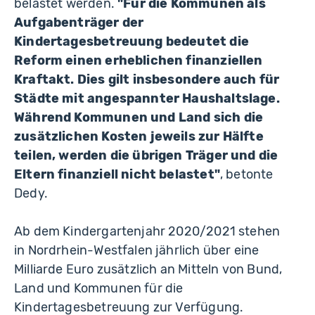
belastet werden.
"Für die Kommunen als
Aufgabenträger der
Kindertagesbetreuung bedeutet die
Reform einen erheblichen finanziellen
Kraftakt. Dies gilt insbesondere auch für
Städte mit angespannter Haushaltslage.
Während Kommunen und Land sich die
zusätzlichen Kosten jeweils zur Hälfte
teilen, werden die übrigen Träger und die
Eltern finanziell nicht belastet"
, betonte
Dedy.
Ab dem Kindergartenjahr 2020/2021 stehen
in Nordrhein-Westfalen jährlich über eine
Milliarde Euro zusätzlich an Mitteln von Bund,
Land und Kommunen für die
Kindertagesbetreuung zur Verfügung.