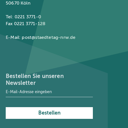
50670 Köln
Tel: 0221 3771-0
Fax 0221 3771-128
E-Mail:
post@staedtetag-nrw.de
Bestellen Sie unseren
Newsletter
E-Mail-Adresse
*
Bestellen