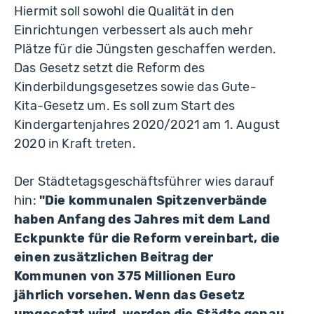
Hiermit soll sowohl die Qualität in den
Einrichtungen verbessert als auch mehr
Plätze für die Jüngsten geschaffen werden.
Das Gesetz setzt die Reform des
Kinderbildungsgesetzes sowie das Gute-
Kita-Gesetz um. Es soll zum Start des
Kindergartenjahres 2020/2021 am 1. August
2020 in Kraft treten.
Der Städtetagsgeschäftsführer wies darauf
hin:
"Die kommunalen Spitzenverbände
haben Anfang des Jahres mit dem Land
Eckpunkte für die Reform vereinbart, die
einen zusätzlichen Beitrag der
Kommunen von 375 Millionen Euro
jährlich vorsehen. Wenn das Gesetz