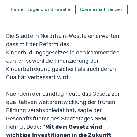
Kinder, Jugend und Familie
Kommunalfinanzen
Die Städte in Nordrhein-Westfalen erwarten,
dass mit der Reform des
Kinderbildungsgesetzes in den kommenden
Jahren sowohl die Finanzierung der
Kinderbetreuung gesichert als auch deren
Qualität verbessert wird.
Nachdem der Landtag heute das Gesetz zur
qualitativen Weiterentwicklung der frühen
Bildung verabschiedet hat, sagte der
Geschäftsführer des Städtetages NRW,
Helmut Dedy:
"Mit dem Gesetz sind
wichtige Investitionen in die Zukunft