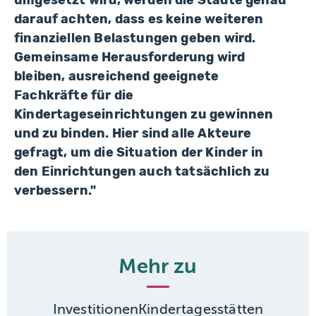
umgesetzt wird, werden die Städte genau
darauf achten, dass es keine weiteren
finanziellen Belastungen geben wird.
Gemeinsame Herausforderung wird
bleiben, ausreichend geeignete
Fachkräfte für die
Kindertageseinrichtungen zu gewinnen
und zu binden. Hier sind alle Akteure
gefragt, um die Situation der Kinder in
den Einrichtungen auch tatsächlich zu
verbessern."
Mehr zu
Investitionen
Kindertagesstätten