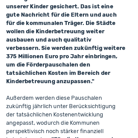
unserer Kinder gesichert. Das ist eine
gute Nachricht für die Eltern und auch
für die kommunalen Träger. Die Städte
wollen die Kinderbetreuung weiter
ausbauen und auch qualitativ
verbessern. Sie werden zukünftig weitere
375 Millionen Euro pro Jahr einbringen,
um die Förderpauschalen den
tatsächlichen Kosten im Bereich der
Kinderbetreuung anzupassen."
Außerdem werden diese Pauschalen
zukünftig jährlich unter Berücksichtigung
der tatsächlichen Kostenentwicklung
angepasst, wodurch die Kommunen
perspektivisch noch stärker finanziell