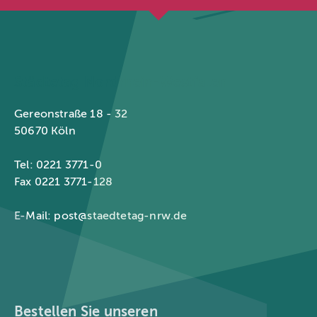
Städtetag Nordrhein-Westfalen
Gereonstraße 18 - 32
50670 Köln
Tel: 0221 3771-0
Fax 0221 3771-128
E-Mail:
post@staedtetag-nrw.de
Bestellen Sie unseren