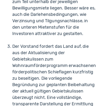
zum Teil unterhalb der jeweiligen
Bewilligungsmiete liegen. Besser wäre es,
auch die Darlehensbedingungen, wie
Verzinsung und Tilgungsnachlässe, in
den unteren Mietenstufen für die
Investoren attraktiver zu gestalten.
Der Vorstand fordert das Land auf, die
aus der Aktualisierung der
Gebietskulissen zum
Wohnraumförderprogramm erwachsenen
förderpolitischen Schieflagen kurzfristig
zu beseitigen. Die vorliegende
Begründung zur geplanten Beibehaltung
der aktuell gültigen Gebietskulissen
überzeugt nicht. Eine vollständige,
transparente Darstellung der Ermittlung