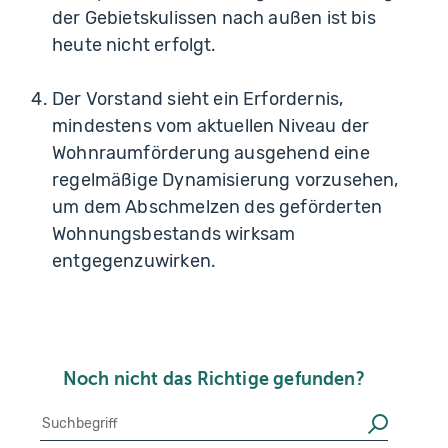
der Gebietskulissen nach außen ist bis
heute nicht erfolgt.
Der Vorstand sieht ein Erfordernis,
mindestens vom aktuellen Niveau der
Wohnraumförderung ausgehend eine
regelmäßige Dynamisierung vorzusehen,
um dem Abschmelzen des geförderten
Wohnungsbestands wirksam
entgegenzuwirken.
Noch nicht das Richtige gefunden?
Suche
Suchen