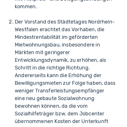
kommen.
Der Vorstand des Städtetages Nordrhein-
Westfalen erachtet das Vorhaben, die
Mindestrentabilität im geförderten
Mietwohnungsbau, insbesondere in
Märkten mit geringerer
Entwicklungsdynamik, zu erhöhen, als
Schritt in die richtige Richtung.
Andererseits kann die Erhöhung der
Bewilligungsmieten zur Folge haben, dass
weniger Transferleistungsempfänger
eine neu gebaute Sozialwohnung
bewohnen können, da die vom
Sozialhilfeträger bzw. dem Jobcenter
übernommenen Kosten der Unterkunft