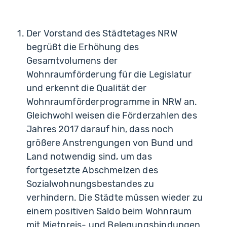
Der Vorstand des Städtetages NRW
begrüßt die Erhöhung des
Gesamtvolumens der
Wohnraumförderung für die Legislatur
und erkennt die Qualität der
Wohnraumförderprogramme in NRW an.
Gleichwohl weisen die Förderzahlen des
Jahres 2017 darauf hin, dass noch
größere Anstrengungen von Bund und
Land notwendig sind, um das
fortgesetzte Abschmelzen des
Sozialwohnungsbestandes zu
verhindern. Die Städte müssen wieder zu
einem positiven Saldo beim Wohnraum
mit Mietpreis- und Belegungsbindungen