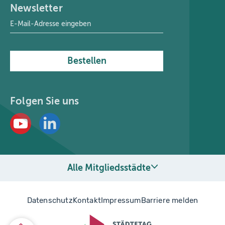
Newsletter
E-Mail-Adresse
*
Bestellen
Folgen Sie uns
Alle Mitgliedsstädte
Datenschutz
Kontakt
Impressum
Barriere melden