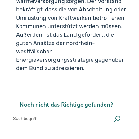
Wärmeversorgung sorgen. Der Vorstand
bekräftigt, dass die von Abschaltung oder
Umrüstung von Kraftwerken betroffenen
Kommunen unterstützt werden müssen.
Außerdem ist das Land gefordert, die
guten Ansätze der nordrhein-
westfälischen
Energieversorgungsstrategie gegenüber
dem Bund zu adressieren.
Noch nicht das Richtige gefunden?
Suche
Suchen