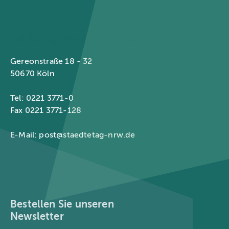
Städtetag Nordrhein-Westfalen
Gereonstraße 18 - 32
50670 Köln
Tel: 0221 3771-0
Fax 0221 3771-128
E-Mail:
post@staedtetag-nrw.de
Bestellen Sie unseren
Newsletter
E-Mail-Adresse
*