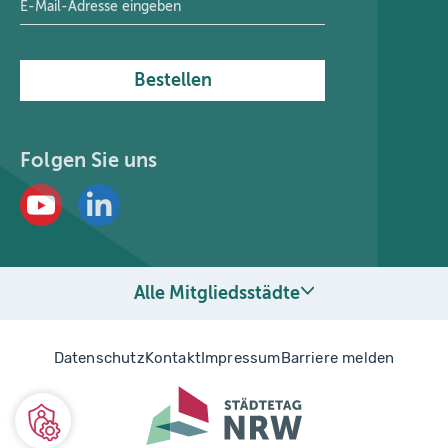
Bestellen
Folgen Sie uns
Alle Mitgliedsstädte
Datenschutz
Kontakt
Impressum
Barriere melden