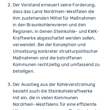
Der Vorstand erneuert seine Forderung,
dass das Land Nordrhein-Westfalen die
ihm zustehenden Mittel für Maßnahmen
in den Braunkohlerevieren und den
Regionen, in denen Steinkohle- und KWK-
Kraftwerke abgeschaltet werden sollen,
verwendet. Bei der Konzeption und
Umsetzung konkreter strukturpolitischer
Maßnahmen sind die betroffenen
Kommunen rechtzeitig und umfassend zu
beteiligen.
Der Ausstieg aus der Kohleverstromung
bezieht auch die Steinkohlekraftwerke
mit ein, die in vielen Kommunen
Nordrhein-Westfalens für eine effiziente