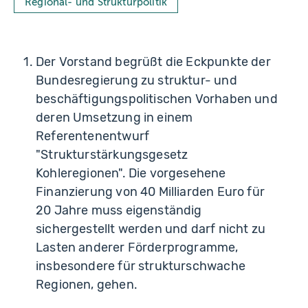
Regional- und Strukturpolitik
Der Vorstand begrüßt die Eckpunkte der
Bundesregierung zu struktur- und
beschäftigungspolitischen Vorhaben und
deren Umsetzung in einem
Referentenentwurf
"Strukturstärkungsgesetz
Kohleregionen". Die vorgesehene
Finanzierung von 40 Milliarden Euro für
20 Jahre muss eigenständig
sichergestellt werden und darf nicht zu
Lasten anderer Förderprogramme,
insbesondere für strukturschwache
Regionen, gehen.