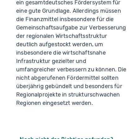
ein gesamtdeutsches Fördersystem für
eine gute Grundlage. Allerdings müssen
die Finanzmittel insbesondere für die
Gemeinschaftsaufgabe zur Verbesserung
der regionalen Wirtschaftsstruktur
deutlich aufgestockt werden, um
insbesondere die wirtschaftsnahe
Infrastruktur gezielter und
umfangreicher verbessern zu können. Die
nicht abgerufenen Fördermittel sollten
überjährig gebündelt und besonders für
Regionalprojekte in strukturschwachen
Regionen eingesetzt werden.