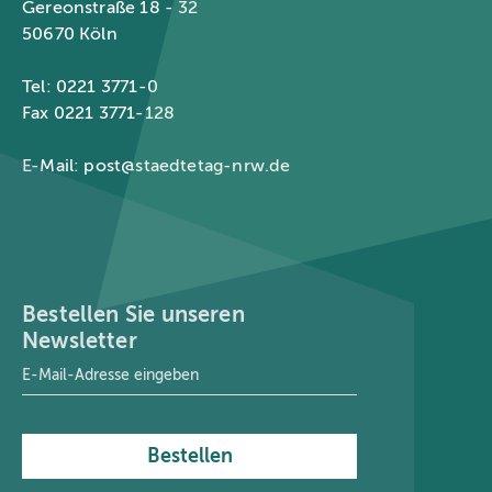
Gereonstraße 18 - 32
50670 Köln
Tel: 0221 3771-0
Fax 0221 3771-128
E-Mail:
post@staedtetag-nrw.de
Bestellen Sie unseren
Newsletter
E-Mail-Adresse
*
Bestellen