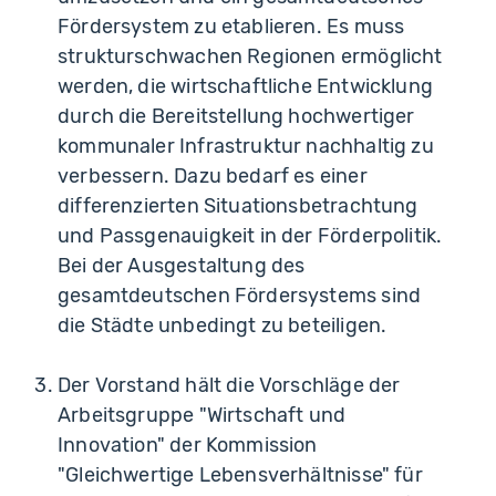
Fördersystem zu etablieren. Es muss
strukturschwachen Regionen ermöglicht
werden, die wirtschaftliche Entwicklung
durch die Bereitstellung hochwertiger
kommunaler Infrastruktur nachhaltig zu
verbessern. Dazu bedarf es einer
differenzierten Situationsbetrachtung
und Passgenauigkeit in der Förderpolitik.
Bei der Ausgestaltung des
gesamtdeutschen Fördersystems sind
die Städte unbedingt zu beteiligen.
Der Vorstand hält die Vorschläge der
Arbeitsgruppe "Wirtschaft und
Innovation" der Kommission
"Gleichwertige Lebensverhältnisse" für