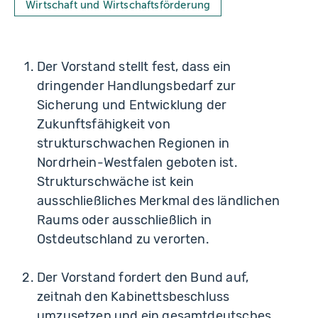
Wirtschaft und Wirtschaftsförderung
Der Vorstand stellt fest, dass ein
dringender Handlungsbedarf zur
Sicherung und Entwicklung der
Zukunftsfähigkeit von
strukturschwachen Regionen in
Nordrhein-Westfalen geboten ist.
Strukturschwäche ist kein
ausschließliches Merkmal des ländlichen
Raums oder ausschließlich in
Ostdeutschland zu verorten.
Der Vorstand fordert den Bund auf,
zeitnah den Kabinettsbeschluss
umzusetzen und ein gesamtdeutsches