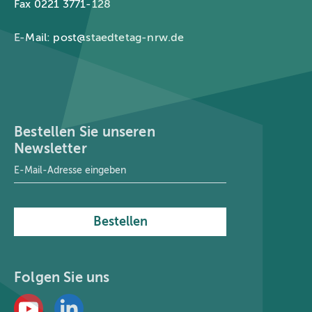
Fax 0221 3771-128
E-Mail:
post@staedtetag-nrw.de
Bestellen Sie unseren
Newsletter
E-Mail-Adresse
*
Bestellen
Folgen Sie uns