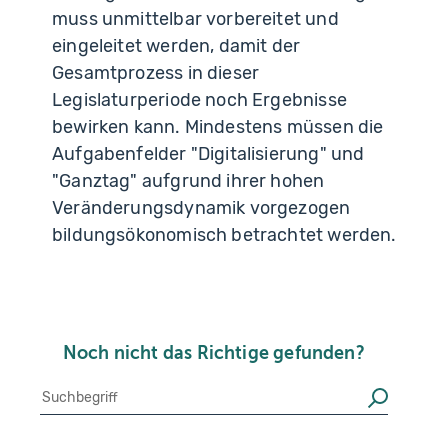
muss unmittelbar vorbereitet und
eingeleitet werden, damit der
Gesamtprozess in dieser
Legislaturperiode noch Ergebnisse
bewirken kann. Mindestens müssen die
Aufgabenfelder "Digitalisierung" und
"Ganztag" aufgrund ihrer hohen
Veränderungsdynamik vorgezogen
bildungsökonomisch betrachtet werden.
Noch nicht das Richtige gefunden?
Suche
Suchen