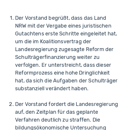
Der Vorstand begrüßt, dass das Land
NRW mit der Vergabe eines juristischen
Gutachtens erste Schritte eingeleitet hat,
um die im Koalitionsvertrag der
Landesregierung zugesagte Reform der
Schulträgerfinanzierung weiter zu
verfolgen. Er unterstreicht, dass dieser
Reformprozess eine hohe Dringlichkeit
hat, da sich die Aufgaben der Schulträger
substanziell verändert haben.
Der Vorstand fordert die Landesregierung
auf, den Zeitplan für das geplante
Verfahren deutlich zu straffen. Die
bildungsökonomische Untersuchung