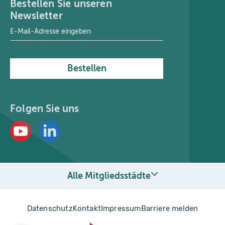
Bestellen Sie unseren
Newsletter
E-Mail-Adresse
*
Bestellen
Folgen Sie uns
Alle Mitgliedsstädte
Datenschutz
Kontakt
Impressum
Barriere melden