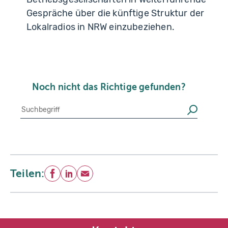
Gespräche über die künftige Struktur der
Lokalradios in NRW einzubeziehen.
Noch nicht das Richtige gefunden?
Suche
Suchen
Teilen:
Facebook
LinkedIn
E-Mail