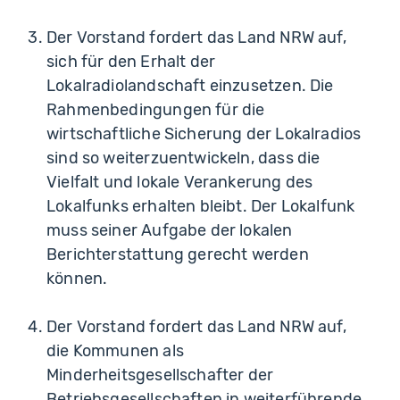
Der Vorstand fordert das Land NRW auf,
sich für den Erhalt der
Lokalradiolandschaft einzusetzen. Die
Rahmenbedingungen für die
wirtschaftliche Sicherung der Lokalradios
sind so weiterzuentwickeln, dass die
Vielfalt und lokale Verankerung des
Lokalfunks erhalten bleibt. Der Lokalfunk
muss seiner Aufgabe der lokalen
Berichterstattung gerecht werden
können.
Der Vorstand fordert das Land NRW auf,
die Kommunen als
Minderheitsgesellschafter der
Betriebsgesellschaften in weiterführende