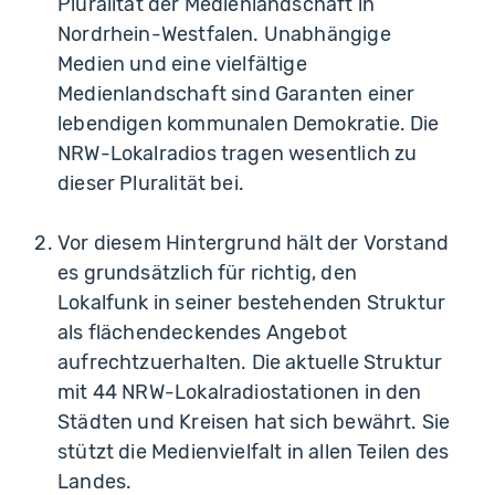
Pluralität der Medienlandschaft in
Nordrhein-Westfalen. Unabhängige
Medien und eine vielfältige
Medienlandschaft sind Garanten einer
lebendigen kommunalen Demokratie. Die
NRW-Lokalradios tragen wesentlich zu
dieser Pluralität bei.
Vor diesem Hintergrund hält der Vorstand
es grundsätzlich für richtig, den
Lokalfunk in seiner bestehenden Struktur
als flächendeckendes Angebot
aufrechtzuerhalten. Die aktuelle Struktur
mit 44 NRW-Lokalradiostationen in den
Städten und Kreisen hat sich bewährt. Sie
stützt die Medienvielfalt in allen Teilen des
Landes.