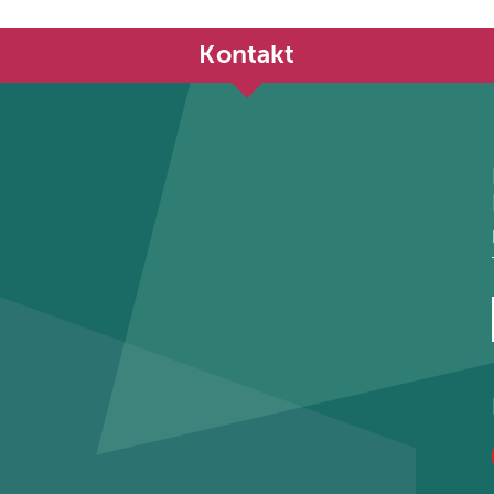
Kontakt