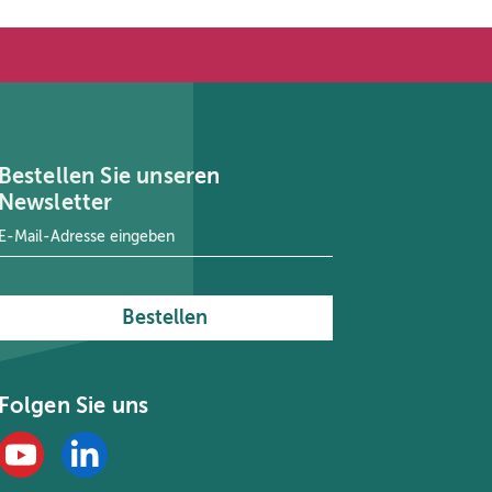
Bestellen Sie unseren
Newsletter
E-Mail-Adresse
*
Bestellen
Folgen Sie uns