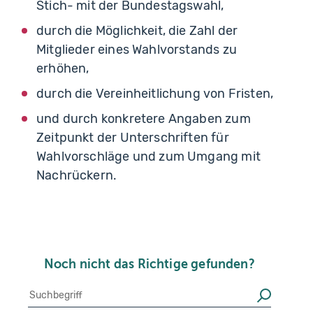
Stich- mit der Bundestagswahl,
durch die Möglichkeit, die Zahl der
Mitglieder eines Wahlvorstands zu
erhöhen,
durch die Vereinheitlichung von Fristen,
und durch konkretere Angaben zum
Zeitpunkt der Unterschriften für
Wahlvorschläge und zum Umgang mit
Nachrückern.
Noch nicht das Richtige gefunden?
Suche
Suchen