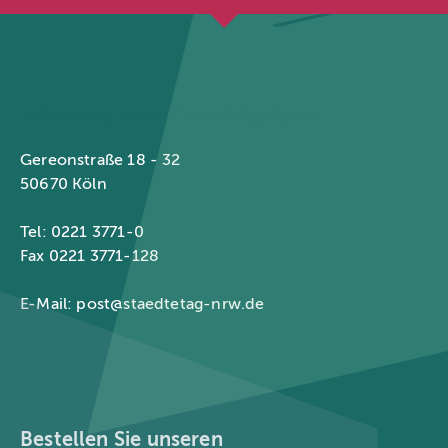
Städtetag Nordrhein-Westfalen
Gereonstraße 18 - 32
50670 Köln
Tel: 0221 3771-0
Fax 0221 3771-128
E-Mail:
post@staedtetag-nrw.de
Bestellen Sie unseren