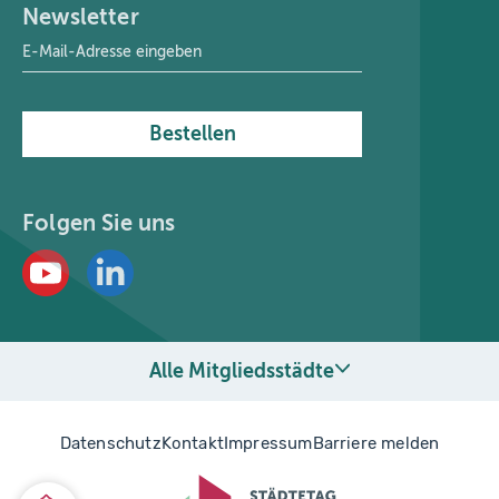
Newsletter
E-Mail-Adresse
*
Bestellen
Folgen Sie uns
Alle Mitgliedsstädte
Datenschutz
Kontakt
Impressum
Barriere melden