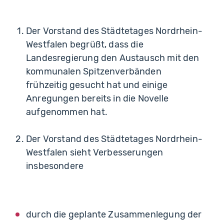
Der Vorstand des Städtetages Nordrhein-
Westfalen begrüßt, dass die
Landesregierung den Austausch mit den
kommunalen Spitzenverbänden
frühzeitig gesucht hat und einige
Anregungen bereits in die Novelle
aufgenommen hat.
Der Vorstand des Städtetages Nordrhein-
Westfalen sieht Verbesserungen
insbesondere
durch die geplante Zusammenlegung der