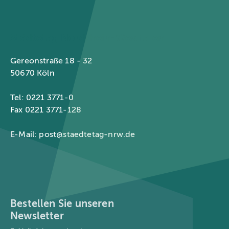
Städtetag Nordrhein-Westfalen
Gereonstraße 18 - 32
50670 Köln
Tel: 0221 3771-0
Fax 0221 3771-128
E-Mail:
post@staedtetag-nrw.de
Bestellen Sie unseren
Newsletter
E-Mail-Adresse
*