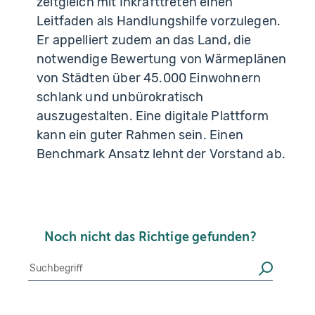
zeitgleich mit Inkrafttreten einen
Leitfaden als Handlungshilfe vorzulegen.
Er appelliert zudem an das Land, die
notwendige Bewertung von Wärmeplänen
von Städten über 45.000 Einwohnern
schlank und unbürokratisch
auszugestalten. Eine digitale Plattform
kann ein guter Rahmen sein. Einen
Benchmark Ansatz lehnt der Vorstand ab.
Noch nicht das Richtige gefunden?
Suche
Suchen