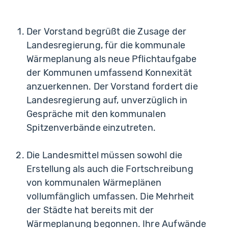
Der Vorstand begrüßt die Zusage der
Landesregierung, für die kommunale
Wärmeplanung als neue Pflichtaufgabe
der Kommunen umfassend Konnexität
anzuerkennen. Der Vorstand fordert die
Landesregierung auf, unverzüglich in
Gespräche mit den kommunalen
Spitzenverbände einzutreten.
Die Landesmittel müssen sowohl die
Erstellung als auch die Fortschreibung
von kommunalen Wärmeplänen
vollumfänglich umfassen. Die Mehrheit
der Städte hat bereits mit der
Wärmeplanung begonnen. Ihre Aufwände