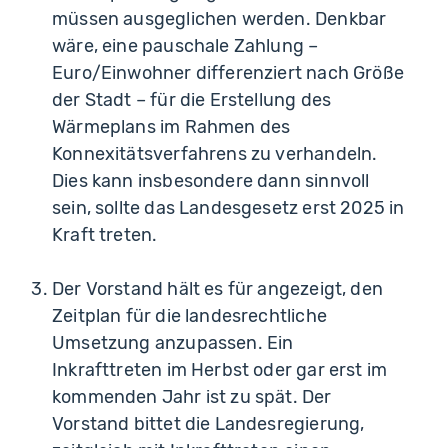
müssen ausgeglichen werden. Denkbar
wäre, eine pauschale Zahlung –
Euro/Einwohner differenziert nach Größe
der Stadt – für die Erstellung des
Wärmeplans im Rahmen des
Konnexitätsverfahrens zu verhandeln.
Dies kann insbesondere dann sinnvoll
sein, sollte das Landesgesetz erst 2025 in
Kraft treten.
Der Vorstand hält es für angezeigt, den
Zeitplan für die landesrechtliche
Umsetzung anzupassen. Ein
Inkrafttreten im Herbst oder gar erst im
kommenden Jahr ist zu spät. Der
Vorstand bittet die Landesregierung,