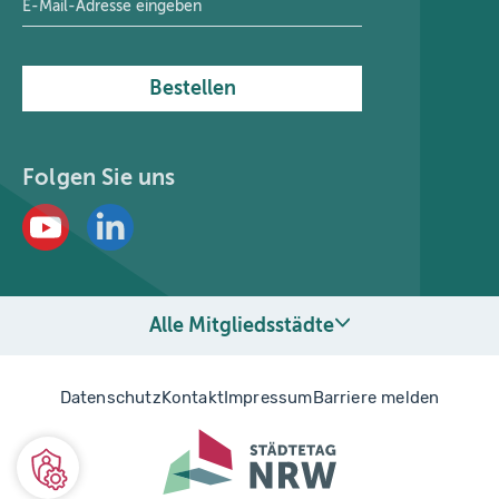
Bestellen
Folgen Sie uns
Alle Mitgliedsstädte
Datenschutz
Kontakt
Impressum
Barriere melden