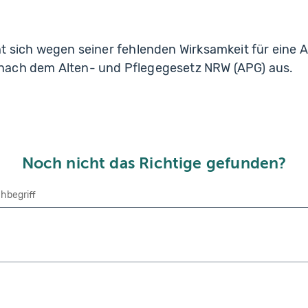
ht sich wegen seiner fehlenden Wirksamkeit für eine
nach dem Alten- und Pflegegesetz NRW (APG) aus.
Noch nicht das Richtige gefunden?
che