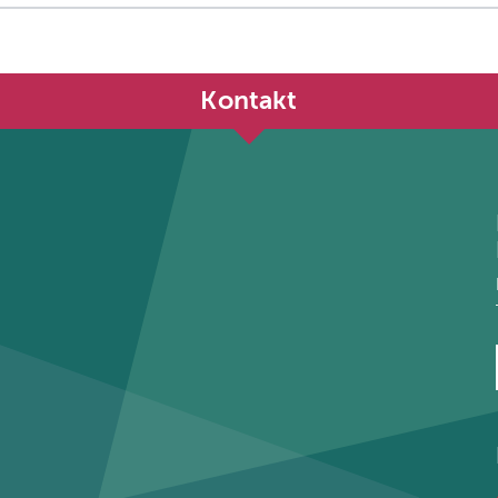
Kontakt