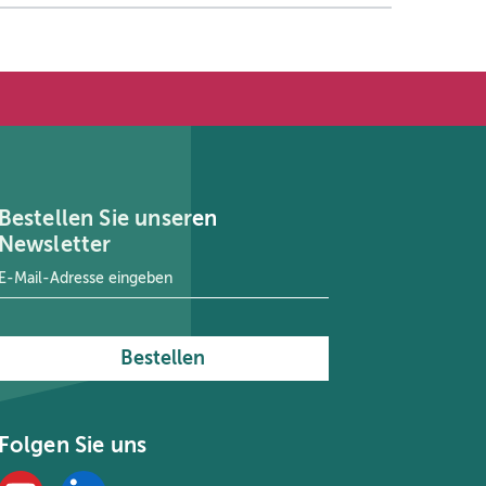
Bestellen Sie unseren
Newsletter
E-Mail-Adresse
*
Bestellen
Folgen Sie uns