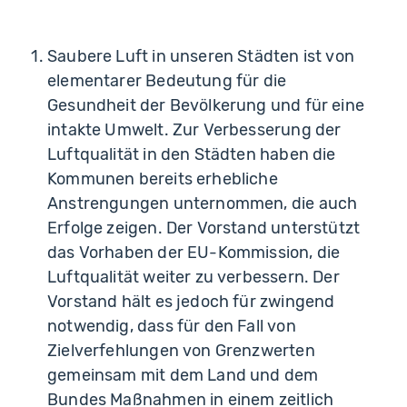
Saubere Luft in unseren Städten ist von
elementarer Bedeutung für die
Gesundheit der Bevölkerung und für eine
intakte Umwelt. Zur Verbesserung der
Luftqualität in den Städten haben die
Kommunen bereits erhebliche
Anstrengungen unternommen, die auch
Erfolge zeigen. Der Vorstand unterstützt
das Vorhaben der EU-Kommission, die
Luftqualität weiter zu verbessern. Der
Vorstand hält es jedoch für zwingend
notwendig, dass für den Fall von
Zielverfehlungen von Grenzwerten
gemeinsam mit dem Land und dem
Bundes Maßnahmen in einem zeitlich