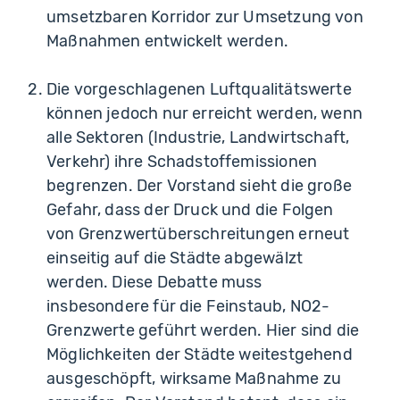
umsetzbaren Korridor zur Umsetzung von
Maßnahmen entwickelt werden.
Die vorgeschlagenen Luftqualitätswerte
können jedoch nur erreicht werden, wenn
alle Sektoren (Industrie, Landwirtschaft,
Verkehr) ihre Schadstoffemissionen
begrenzen. Der Vorstand sieht die große
Gefahr, dass der Druck und die Folgen
von Grenzwertüberschreitungen erneut
einseitig auf die Städte abgewälzt
werden. Diese Debatte muss
insbesondere für die Feinstaub, NO2-
Grenzwerte geführt werden. Hier sind die
Möglichkeiten der Städte weitestgehend
ausgeschöpft, wirksame Maßnahme zu