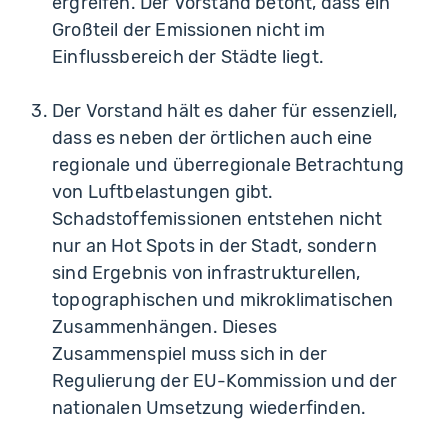
ergreifen. Der Vorstand betont, dass ein
Großteil der Emissionen nicht im
Einflussbereich der Städte liegt.
Der Vorstand hält es daher für essenziell,
dass es neben der örtlichen auch eine
regionale und überregionale Betrachtung
von Luftbelastungen gibt.
Schadstoffemissionen entstehen nicht
nur an Hot Spots in der Stadt, sondern
sind Ergebnis von infrastrukturellen,
topographischen und mikroklimatischen
Zusammenhängen. Dieses
Zusammenspiel muss sich in der
Regulierung der EU-Kommission und der
nationalen Umsetzung wiederfinden.