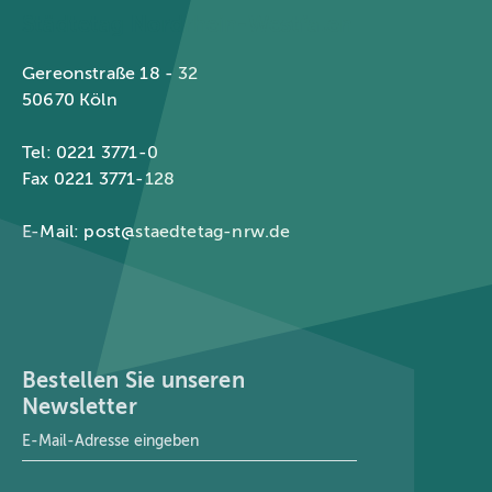
Städtetag Nordrhein-Westfalen
Gereonstraße 18 - 32
50670 Köln
Tel: 0221 3771-0
Fax 0221 3771-128
E-Mail:
post@staedtetag-nrw.de
Bestellen Sie unseren
Newsletter
E-Mail-Adresse
*