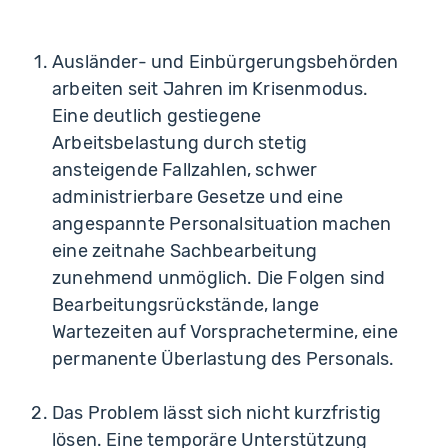
Ausländer- und Einbürgerungsbehörden
arbeiten seit Jahren im Krisenmodus.
Eine deutlich gestiegene
Arbeitsbelastung durch stetig
ansteigende Fallzahlen, schwer
administrierbare Gesetze und eine
angespannte Personalsituation machen
eine zeitnahe Sachbearbeitung
zunehmend unmöglich. Die Folgen sind
Bearbeitungsrückstände, lange
Wartezeiten auf Vorsprachetermine, eine
permanente Überlastung des Personals.
Das Problem lässt sich nicht kurzfristig
lösen. Eine temporäre Unterstützung