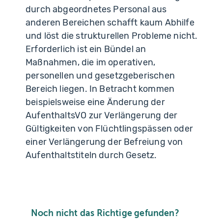
durch abgeordnetes Personal aus
anderen Bereichen schafft kaum Abhilfe
und löst die strukturellen Probleme nicht.
Erforderlich ist ein Bündel an
Maßnahmen, die im operativen,
personellen und gesetzgeberischen
Bereich liegen. In Betracht kommen
beispielsweise eine Änderung der
AufenthaltsVO zur Verlängerung der
Gültigkeiten von Flüchtlingspässen oder
einer Verlängerung der Befreiung von
Aufenthaltstiteln durch Gesetz.
Noch nicht das Richtige gefunden?