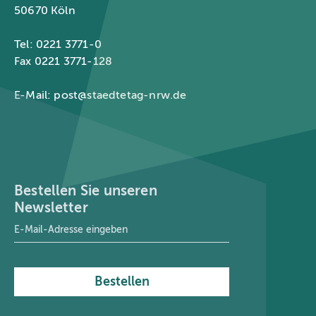
50670 Köln
Tel: 0221 3771-0
Fax 0221 3771-128
E-Mail:
post@staedtetag-nrw.de
Bestellen Sie unseren
Newsletter
E-Mail-Adresse
*
Bestellen