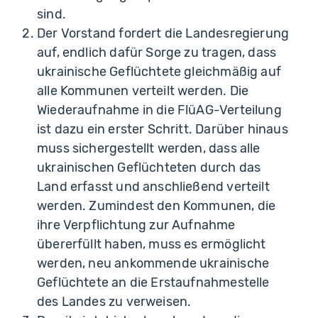
sind.
Der Vorstand fordert die Landesregierung
auf, endlich dafür Sorge zu tragen, dass
ukrainische Geflüchtete gleichmäßig auf
alle Kommunen verteilt werden. Die
Wiederaufnahme in die FlüAG-Verteilung
ist dazu ein erster Schritt. Darüber hinaus
muss sichergestellt werden, dass alle
ukrainischen Geflüchteten durch das
Land erfasst und anschließend verteilt
werden. Zumindest den Kommunen, die
ihre Verpflichtung zur Aufnahme
übererfüllt haben, muss es ermöglicht
werden, neu ankommende ukrainische
Geflüchtete an die Erstaufnahmestelle
des Landes zu verweisen.