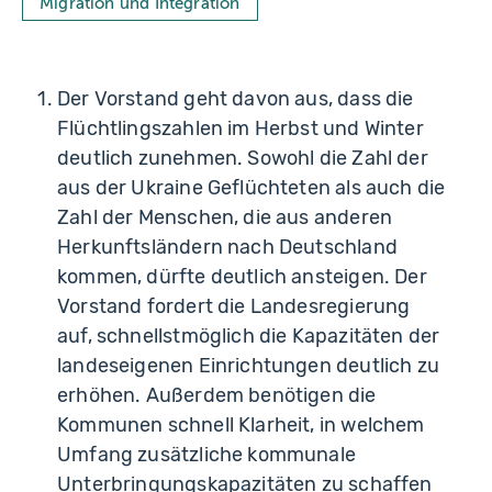
Migration und Integration
Der Vorstand geht davon aus, dass die
Flüchtlingszahlen im Herbst und Winter
deutlich zunehmen. Sowohl die Zahl der
aus der Ukraine Geflüchteten als auch die
Zahl der Menschen, die aus anderen
Herkunftsländern nach Deutschland
kommen, dürfte deutlich ansteigen. Der
Vorstand fordert die Landesregierung
auf, schnellstmöglich die Kapazitäten der
landeseigenen Einrichtungen deutlich zu
erhöhen. Außerdem benötigen die
Kommunen schnell Klarheit, in welchem
Umfang zusätzliche kommunale
Unterbringungskapazitäten zu schaffen