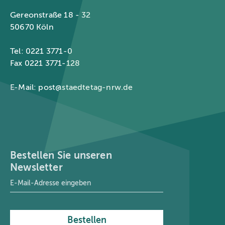
Gereonstraße 18 - 32
50670 Köln
Tel: 0221 3771-0
Fax 0221 3771-128
E-Mail:
post@staedtetag-nrw.de
Bestellen Sie unseren
Newsletter
E-Mail-Adresse
*
Bestellen