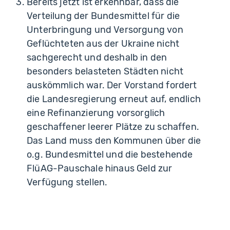
Bereits jetzt ist erkennbar, dass die
Verteilung der Bundesmittel für die
Unterbringung und Versorgung von
Geflüchteten aus der Ukraine nicht
sachgerecht und deshalb in den
besonders belasteten Städten nicht
auskömmlich war. Der Vorstand fordert
die Landesregierung erneut auf, endlich
eine Refinanzierung vorsorglich
geschaffener leerer Plätze zu schaffen.
Das Land muss den Kommunen über die
o.g. Bundesmittel und die bestehende
FlüAG-Pauschale hinaus Geld zur
Verfügung stellen.