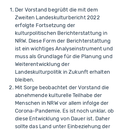
Der Vorstand begrüßt die mit dem
Zweiten Landeskulturbericht 2022
erfolgte Fortsetzung der
kulturpolitischen Berichterstattung in
NRW. Diese Form der Berichterstattung
ist ein wichtiges Analyseinstrument und
muss als Grundlage für die Planung und
Weiterentwicklung der
Landeskulturpolitik in Zukunft erhalten
bleiben.
Mit Sorge beobachtet der Vorstand die
abnehmende kulturelle Teilhabe der
Menschen in NRW vor allem infolge der
Corona-Pandemie. Es ist noch unklar, ob
diese Entwicklung von Dauer ist. Daher
sollte das Land unter Einbeziehung der