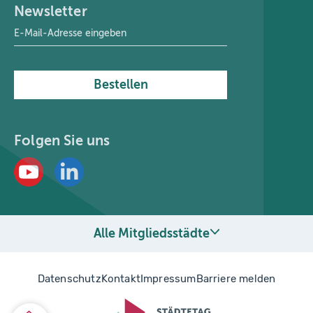
Newsletter
E-Mail-Adresse
*
Bestellen
Folgen Sie uns
Alle Mitgliedsstädte
Datenschutz
Kontakt
Impressum
Barriere melden