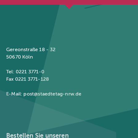
Städtetag Nordrhein-Westfalen
Gereonstraße 18 - 32
50670 Köln
Tel: 0221 3771-0
Fax 0221 3771-128
E-Mail:
post@staedtetag-nrw.de
Bestellen Sie unseren