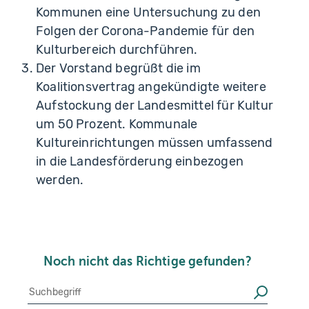
Kommunen eine Untersuchung zu den
Folgen der Corona-Pandemie für den
Kulturbereich durchführen.
Der Vorstand begrüßt die im
Koalitionsvertrag angekündigte weitere
Aufstockung der Landesmittel für Kultur
um 50 Prozent. Kommunale
Kultureinrichtungen müssen umfassend
in die Landesförderung einbezogen
werden.
Noch nicht das Richtige gefunden?
Suche
Suchen