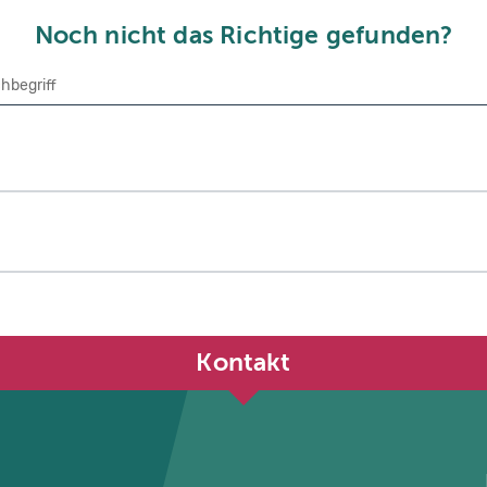
Noch nicht das Richtige gefunden?
che
Kontakt