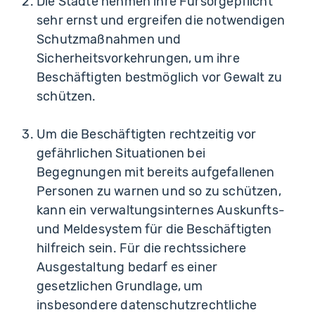
Die Städte nehmen ihre Fürsorgepflicht
sehr ernst und ergreifen die notwendigen
Schutzmaßnahmen und
Sicherheitsvorkehrungen, um ihre
Beschäftigten bestmöglich vor Gewalt zu
schützen.
Um die Beschäftigten rechtzeitig vor
gefährlichen Situationen bei
Begegnungen mit bereits aufgefallenen
Personen zu warnen und so zu schützen,
kann ein verwaltungsinternes Auskunfts-
und Meldesystem für die Beschäftigten
hilfreich sein. Für die rechtssichere
Ausgestaltung bedarf es einer
gesetzlichen Grundlage, um
insbesondere datenschutzrechtliche