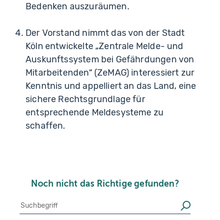
Bedenken auszuräumen.
Der Vorstand nimmt das von der Stadt
Köln entwickelte „Zentrale Melde- und
Auskunftssystem bei Gefährdungen von
Mitarbeitenden“ (ZeMAG) interessiert zur
Kenntnis und appelliert an das Land, eine
sichere Rechtsgrundlage für
entsprechende Meldesysteme zu
schaffen.
Noch nicht das Richtige gefunden?
Suche
Suchen