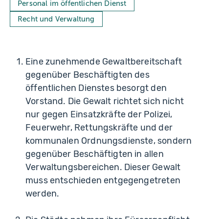
Personal im öffentlichen Dienst
Recht und Verwaltung
Eine zunehmende Gewaltbereitschaft
gegenüber Beschäftigten des
öffentlichen Dienstes besorgt den
Vorstand. Die Gewalt richtet sich nicht
nur gegen Einsatzkräfte der Polizei,
Feuerwehr, Rettungskräfte und der
kommunalen Ordnungsdienste, sondern
gegenüber Beschäftigten in allen
Verwaltungsbereichen. Dieser Gewalt
muss entschieden entgegengetreten
werden.