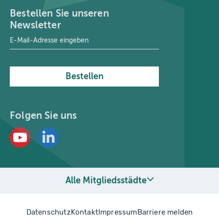
Bestellen Sie unseren
Newsletter
E-Mail-Adresse
*
Bestellen
Folgen Sie uns
Alle Mitgliedsstädte
Datenschutz
Kontakt
Impressum
Barriere melden