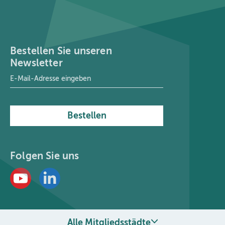
Bestellen Sie unseren
Newsletter
E-Mail-Adresse
*
Bestellen
Folgen Sie uns
Alle Mitgliedsstädte