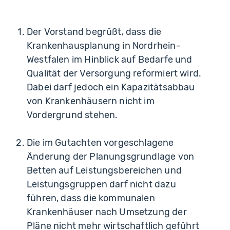
Der Vorstand begrüßt, dass die
Krankenhausplanung in Nordrhein-
Westfalen im Hinblick auf Bedarfe und
Qualität der Versorgung reformiert wird.
Dabei darf jedoch ein Kapazitätsabbau
von Krankenhäusern nicht im
Vordergrund stehen.
Die im Gutachten vorgeschlagene
Änderung der Planungsgrundlage von
Betten auf Leistungsbereichen und
Leistungsgruppen darf nicht dazu
führen, dass die kommunalen
Krankenhäuser nach Umsetzung der
Pläne nicht mehr wirtschaftlich geführt