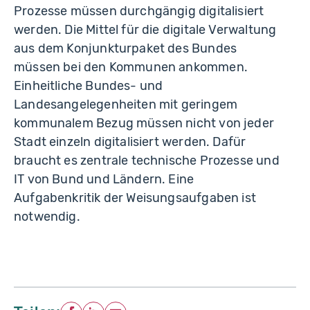
Prozesse müssen durchgängig digitalisiert
werden. Die Mittel für die digitale Verwaltung
aus dem Konjunkturpaket des Bundes
müssen bei den Kommunen ankommen.
Einheitliche Bundes- und
Landesangelegenheiten mit geringem
kommunalem Bezug müssen nicht von jeder
Stadt einzeln digitalisiert werden. Dafür
braucht es zentrale technische Prozesse und
IT von Bund und Ländern. Eine
Aufgabenkritik der Weisungsaufgaben ist
notwendig.